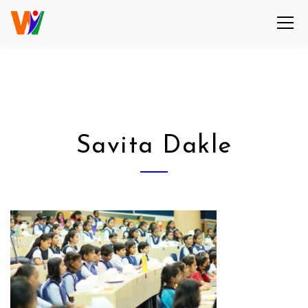
Savita Dakle